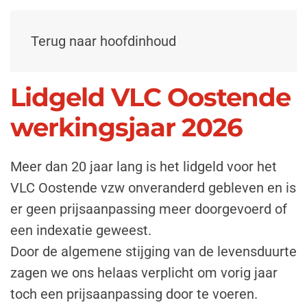
Terug naar hoofdinhoud
Lidgeld VLC Oostende
werkingsjaar 2026
Meer dan 20 jaar lang is het lidgeld voor het
VLC Oostende vzw onveranderd gebleven en is
er geen prijsaanpassing meer doorgevoerd of
een indexatie geweest.
Door de algemene stijging van de levensduurte
zagen we ons helaas verplicht om vorig jaar
toch een prijsaanpassing door te voeren.