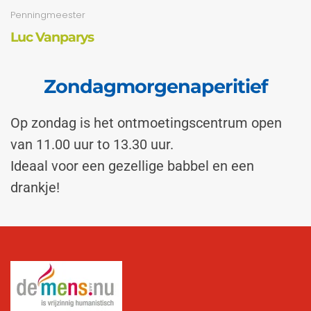
Penningmeester
Luc Vanparys
Zondagmorgenaperitief
Op zondag is het ontmoetingscentrum open
van 11.00 uur to 13.30 uur.
Ideaal voor een gezellige babbel en een
drankje!