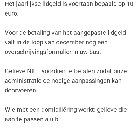
Het jaarlijkse lidgeld is voortaan bepaald op 10
euro.
Voor de betaling van het aangepaste lidgeld
valt in de loop van december nog een
overschrijvingsformulier in uw bus.
Gelieve NIET voordien te betalen zodat onze
administratie de nodige aanpassingen kan
doorvoeren.
Wie met een domiciliëring werkt: gelieve die
aan te passen a.u.b.