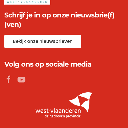
Schrijf je in op onze nieuwsbrie(f)
(ven)
Bekijk onze nieuwsbrieven
Volg ons op sociale media