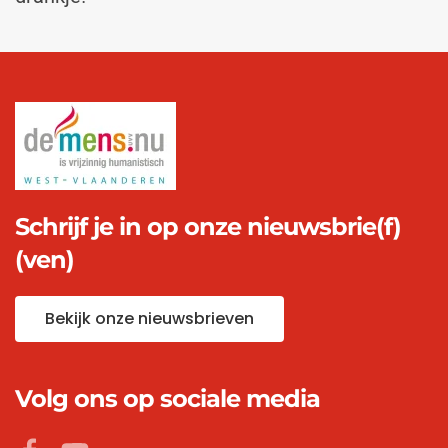
Schrijf je in op onze nieuwsbrie(f)
(ven)
Bekijk onze nieuwsbrieven
Volg ons op sociale media