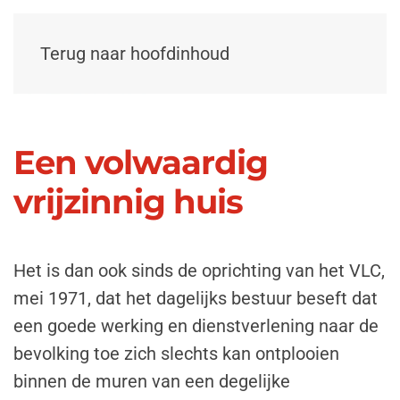
Terug naar hoofdinhoud
Een volwaardig
vrijzinnig huis
Het is dan ook sinds de oprichting van het VLC,
mei 1971, dat het dagelijks bestuur beseft dat
een goede werking en dienstverlening naar de
bevolking toe zich slechts kan ontplooien
binnen de muren van een degelijke