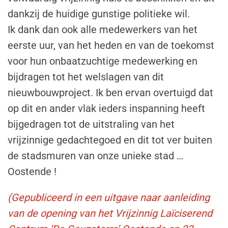
dankzij de huidige gunstige politieke wil.
Ik dank dan ook alle medewerkers van het
eerste uur, van het heden en van de toekomst
voor hun onbaatzuchtige medewerking en
bijdragen tot het welslagen van dit
nieuwbouwproject. Ik ben ervan overtuigd dat
op dit en ander vlak ieders inspanning heeft
bijgedragen tot de uitstraling van het
vrijzinnige gedachtegoed en dit tot ver buiten
de stadsmuren van onze unieke stad …
Oostende !
(Gepubliceerd in een uitgave naar aanleiding
van de opening van het Vrijzinnig Laïciserend