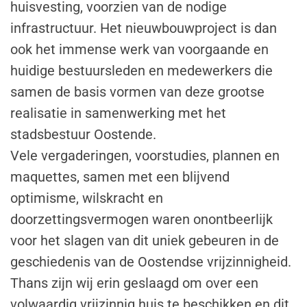
huisvesting, voorzien van de nodige
infrastructuur. Het nieuwbouwproject is dan
ook het immense werk van voorgaande en
huidige bestuursleden en medewerkers die
samen de basis vormen van deze grootse
realisatie in samenwerking met het
stadsbestuur Oostende.
Vele vergaderingen, voorstudies, plannen en
maquettes, samen met een blijvend
optimisme, wilskracht en
doorzettingsvermogen waren onontbeerlijk
voor het slagen van dit uniek gebeuren in de
geschiedenis van de Oostendse vrijzinnigheid.
Thans zijn wij erin geslaagd om over een
volwaardig vrijzinnig huis te beschikken en dit